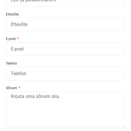
Ettevõte
E-post
Telefon
Sõnum