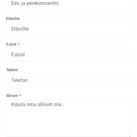
Ettevõte
E-post
Telefon
Sõnum