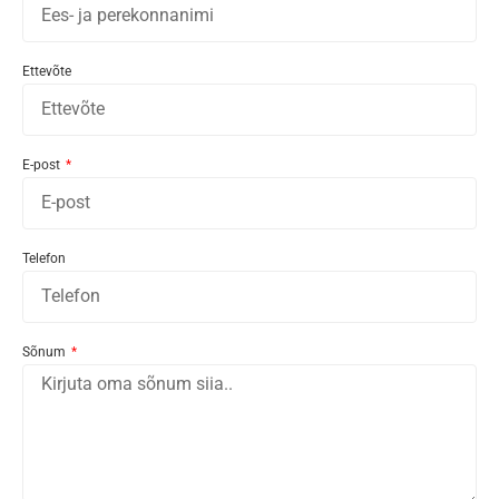
Ettevõte
E-post
Telefon
Sõnum