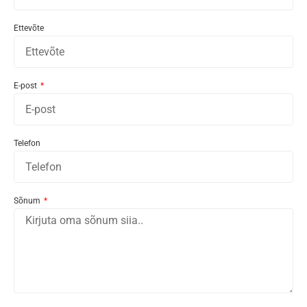
Ettevõte
E-post
Telefon
Sõnum